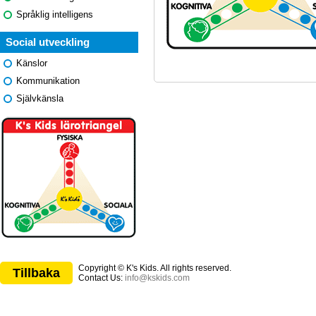
Språklig intelligens
Social utveckling
Känslor
Kommunikation
Självkänsla
Copyright © K's Kids. All rights reserved.
Tillbaka
Contact Us:
info@kskids.com