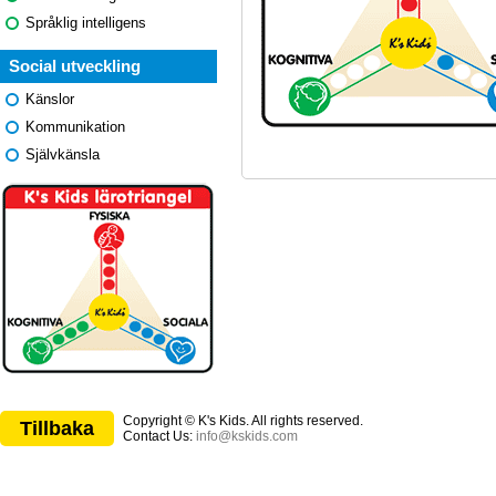
Språklig intelligens
Social utveckling
Känslor
Kommunikation
Självkänsla
Copyright © K's Kids. All rights reserved.
Tillbaka
Contact Us:
info@kskids.com